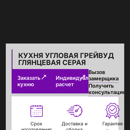
КУХНЯ УГЛОВАЯ ГРЕЙВУД
ГЛЯНЦЕВАЯ СЕРАЯ
Вызов
Заказать
Индивидуальный
замерщика
кухню
расчет
Получить
консультацию
Срок
Доставка и
Гарантия
изготовления
сборка