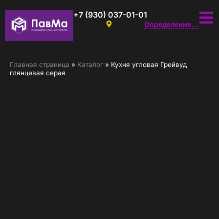
+7 (930) 037-01-01
Определение...
Главная страница
»
Каталог
»
Кухня угловая Грейвуд
глянцевая серая