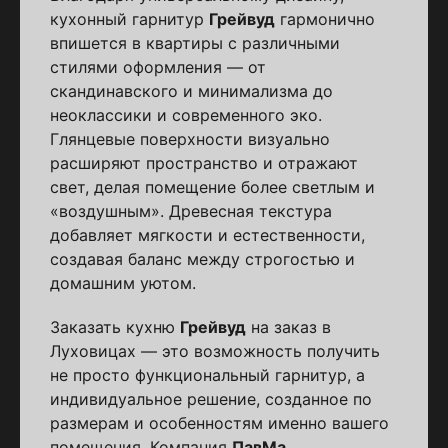
кухонный гарнитур
Грейвуд
гармонично
впишется в квартиры с различными
стилями оформления — от
скандинавского и минимализма до
неоклассики и современного эко.
Глянцевые поверхности визуально
расширяют пространство и отражают
свет, делая помещение более светлым и
«воздушным». Древесная текстура
добавляет мягкости и естественности,
создавая баланс между строгостью и
домашним уютом.
Заказать кухню
Грейвуд
на заказ в
Луховицах — это возможность получить
не просто функциональный гарнитур, а
индивидуальное решение, созданное по
размерам и особенностям именно вашего
помещения. Компания
ПавМа