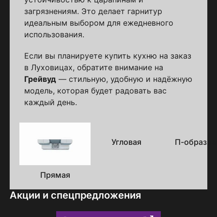
загрязнениям. Это делает гарнитур
идеальным выбором для ежедневного
использования.
Если вы планируете купить кухню на заказ
в Луховицах, обратите внимание на
Грейвуд
— стильную, удобную и надёжную
модель, которая будет радовать вас
каждый день.
Варианты
исполнения
Угловая
П-образна
Прямая
Акции и спецпредложения