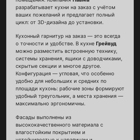
разрабатывает кухни на заказ с учётом
ваших пожеланий и предлагает полный
цикл: от 3D-дизайна до установки.
Кухонный гарнитур на заказ — это всегда
о точности и удобстве. В кухне
Грейвуд
можно разместить встроенную технику,
системы хранения, ящики с доводчиками,
скрытые секции и многое другое.
Конфигурация — угловая, что особенно
удобно для небольших и средних по
площади кухонь: рабочие зоны формируют
удобный треугольник, а места хранения —
максимально эргономичны.
Фасады выполнены из
высококачественного материала с
влагостойким покрытием и
устойчивостью к царапинам и