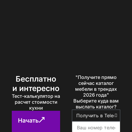
Бесплатно
"Получите прямо
сейчас каталог
и интересно
мебели в трендах
2026 года"
Тест-калькулятор на
Выберите куда вам
расчет стоимости
выслать каталог?
кухни
Начать