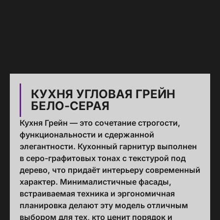
КУХНЯ УГЛОВАЯ ГРЕЙН
БЕЛО-СЕРАЯ
Кухня Грейн — это сочетание строгости,
функциональности и сдержанной
элегантности. Кухонный гарнитур выполнен
в серо-графитовых тонах с текстурой под
дерево, что придаёт интерьеру современный
характер. Минималистичные фасады,
встраиваемая техника и эргономичная
планировка делают эту модель отличным
выбором для тех, кто ценит порядок и