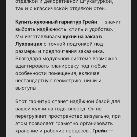
отделкой и декоративной штукатуркой,
так и с классической отделкой стен.
Купить кухонный гарнитур Грейн
— значит
выбрать надёжность, стиль и удобство.
Мы изготавливаем
кухни на заказ в
Луховицах
с точной подгонкой под
размеры и предпочтения заказчика.
Благодаря модульной системе возможно
адаптировать планировку под любые
особенности помещения, включая
нестандартную геометрию, ниши и
выступы.
Этот гарнитур станет надёжной базой для
вашей кухни на годы вперёд. Он не
перегружает пространство визуально, при
этом позволяет грамотно организовать
хранение и рабочие процессы.
Грейн
—