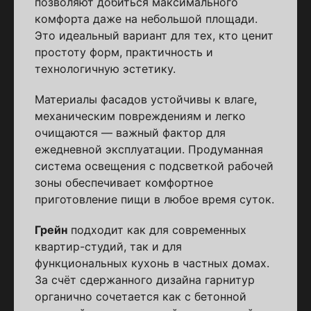
позволяют добиться максимального
комфорта даже на небольшой площади.
Это идеальный вариант для тех, кто ценит
простоту форм, практичность и
технологичную эстетику.
Материалы фасадов устойчивы к влаге,
механическим повреждениям и легко
очищаются — важный фактор для
ежедневной эксплуатации. Продуманная
система освещения с подсветкой рабочей
зоны обеспечивает комфортное
приготовление пищи в любое время суток.
Грейн
подходит как для современных
квартир-студий, так и для
функциональных кухонь в частных домах.
За счёт сдержанного дизайна гарнитур
органично сочетается как с бетонной