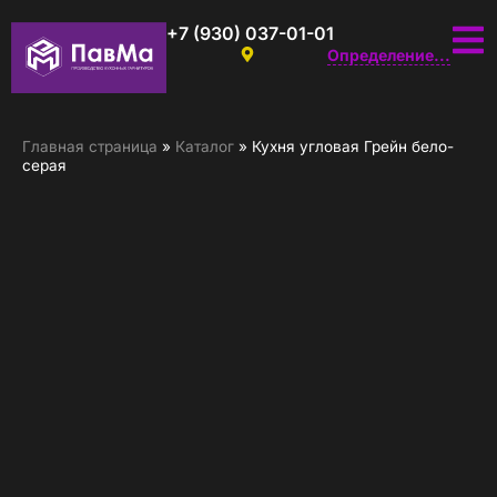
+7 (930) 037-01-01
Определение...
Главная страница
»
Каталог
»
Кухня угловая Грейн бело-
серая