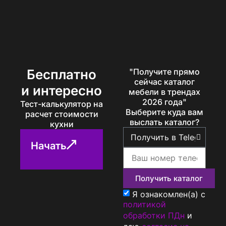
Бесплатно
"Получите прямо
сейчас каталог
и интересно
мебели в трендах
2026 года"
Тест-калькулятор на
Выберите куда вам
расчет стоимости
выслать каталог?
кухни
Начать
Получить каталог
Я ознакомлен(а) с
политикой
обработки ПДн
и