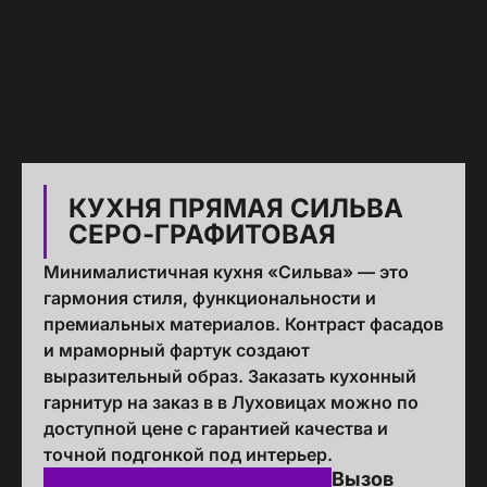
КУХНЯ ПРЯМАЯ СИЛЬВА
СЕРО-ГРАФИТОВАЯ
Минималистичная кухня «Сильва» — это
гармония стиля, функциональности и
премиальных материалов. Контраст фасадов
и мраморный фартук создают
выразительный образ. Заказать кухонный
гарнитур на заказ в в Луховицах можно по
доступной цене с гарантией качества и
точной подгонкой под интерьер.
Вызов