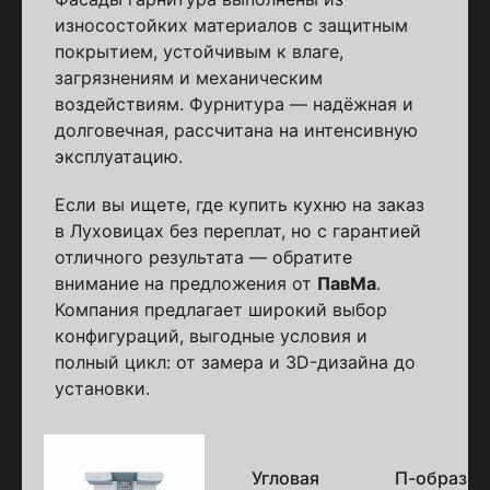
износостойких материалов с защитным
покрытием, устойчивым к влаге,
загрязнениям и механическим
воздействиям. Фурнитура — надёжная и
долговечная, рассчитана на интенсивную
эксплуатацию.
Если вы ищете, где купить кухню на заказ
в Луховицах без переплат, но с гарантией
отличного результата — обратите
внимание на предложения от
ПавМа
.
Компания предлагает широкий выбор
конфигураций, выгодные условия и
полный цикл: от замера и 3D-дизайна до
установки.
Варианты
исполнения
Угловая
П-образна