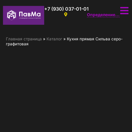
+7 (930) 037-01-01
Определение...
Главная страница
»
Каталог
»
Кухня прямая Сильва серо-
графитовая