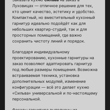
Луховицах — отличное решение для тех,
кто ценит качество, эстетику и удобство.
Компактный, но вместительный кухонный
гарнитур идеально подойдёт как для
небольших квартир-студий, так и для
просторных помещений, где важно
сохранить чистоту линий и порядок.
Благодаря индивидуальному
проектированию, кухонные гарнитуры на
заказ позволяют адаптировать гарнитур
под любые размеры помещения. Возможна
встраиваемая техника, установка
дополнительных модулей, изменение
конфигурации — всё это делает кухню
«Сильва» универсальной и по-настоящему
персональной.
Фасады гарнитура выполнены из