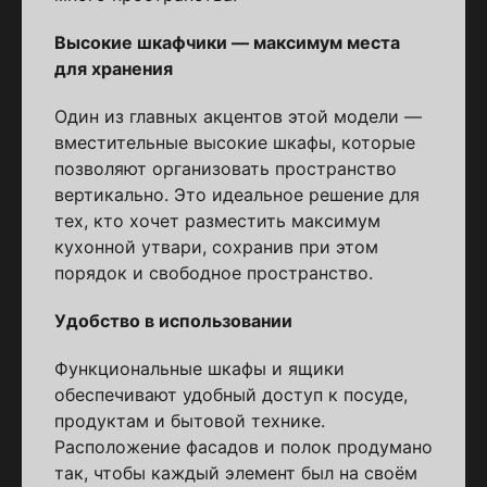
Высокие шкафчики — максимум места
для хранения
Один из главных акцентов этой модели —
вместительные высокие шкафы, которые
позволяют организовать пространство
вертикально. Это идеальное решение для
тех, кто хочет разместить максимум
кухонной утвари, сохранив при этом
порядок и свободное пространство.
Удобство в использовании
Функциональные шкафы и ящики
обеспечивают удобный доступ к посуде,
продуктам и бытовой технике.
Расположение фасадов и полок продумано
так, чтобы каждый элемент был на своём