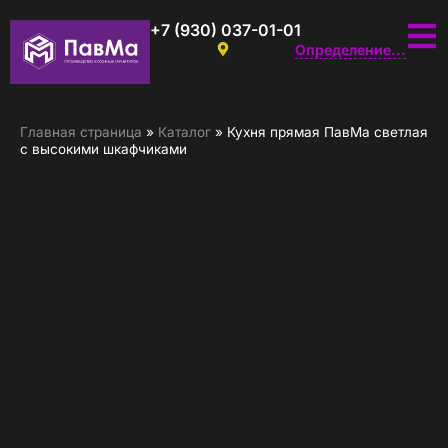
+7 (930) 037-01-01
Определение...
Главная страница
»
Каталог
»
Кухня прямая ПавМа светлая
с высокими шкафчиками