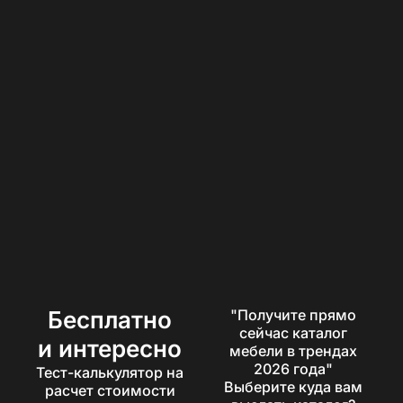
Бесплатно
"Получите прямо
сейчас каталог
и интересно
мебели в трендах
2026 года"
Тест-калькулятор на
Выберите куда вам
расчет стоимости