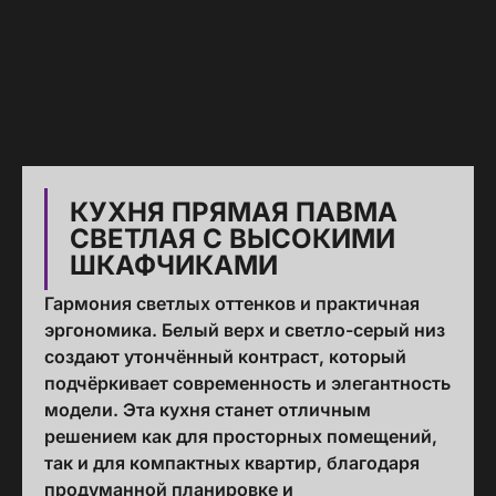
КУХНЯ ПРЯМАЯ ПАВМА
СВЕТЛАЯ С ВЫСОКИМИ
ШКАФЧИКАМИ
Гармония светлых оттенков и практичная
эргономика. Белый верх и светло-серый низ
создают утончённый контраст, который
подчёркивает современность и элегантность
модели. Эта кухня станет отличным
решением как для просторных помещений,
так и для компактных квартир, благодаря
продуманной планировке и