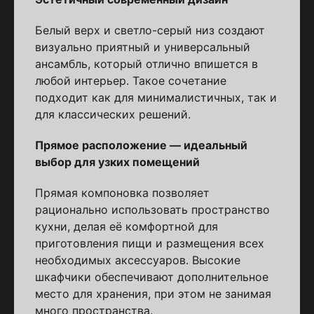
Белый верх и светло-серый низ создают
визуально приятный и универсальный
ансамбль, который отлично впишется в
любой интерьер. Такое сочетание
подходит как для минималистичных, так и
для классических решений.
Прямое расположение — идеальный
выбор для узких помещений
Прямая компоновка позволяет
рационально использовать пространство
кухни, делая её комфортной для
приготовления пищи и размещения всех
необходимых аксессуаров. Высокие
шкафчики обеспечивают дополнительное
место для хранения, при этом не занимая
много пространства.