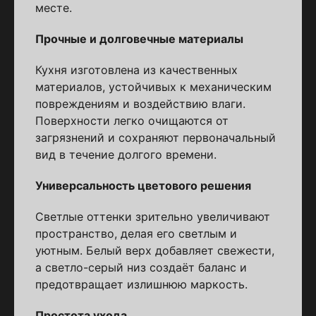
месте.
Прочные и долговечные материалы
Кухня изготовлена из качественных
материалов, устойчивых к механическим
повреждениям и воздействию влаги.
Поверхности легко очищаются от
загрязнений и сохраняют первоначальный
вид в течение долгого времени.
Универсальность цветового решения
Светлые оттенки зрительно увеличивают
пространство, делая его светлым и
уютным. Белый верх добавляет свежести,
а светло-серый низ создаёт баланс и
предотвращает излишнюю маркость.
Простота ухода