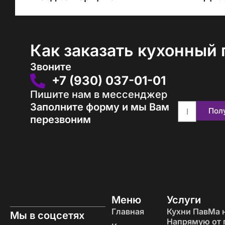
Как заказать кухонный 
Звоните
+7 (930) 037-01-01
Пишите нам в мессенджер
Заполните форму и мы Вам
Пол
перезвоним
Меню
Услуги
Главная
Кухни ПавМа н
Мы в соцсетях
Напрямую от 