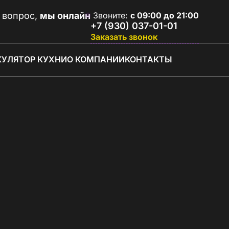
 вопрос,
мы онлайн
Звоните:
с 09:00 до 21:00
+7 (930) 037-01-01
Заказать звонок
КУЛЯТОР КУХНИ
О КОМПАНИИ
КОНТАКТЫ