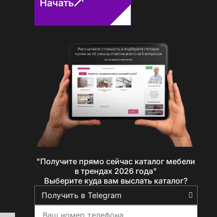
Начать
Определение...
"Получите прямо сейчас каталог мебели
в трендах 2026 года"
Выберите куда вам выслать каталог?