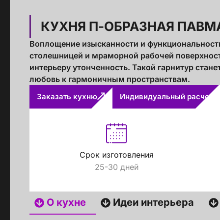
КУХНЯ П-ОБРАЗНАЯ ПАВМ
Воплощение изысканности и функциональности
столешницей и мраморной рабочей поверхност
интерьеру утонченность. Такой гарнитур стане
любовь к гармоничным пространствам.
Заказать кухню
Индивидуальный расчет
Срок изготовления
25-30 дней
О кухне
Идеи интерьера