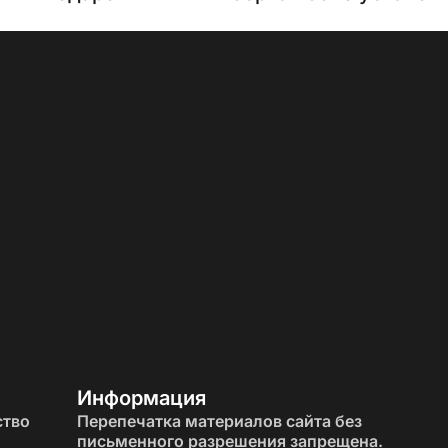
Информация
ство
Перепечатка материалов сайта без
письменного разрешения запрещена.