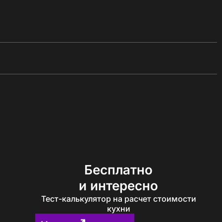
Бесплатно
и интересно
Тест-калькулятор на расчет стоимости
кухни