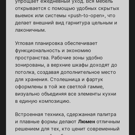
упрощает ежедневный уход. Вся мебель
открывается с помощью удобных скрытых
выемок или системы «push-to-open», что
делает внешний вид гарнитура цельным и
лаконичным.
Угловая планировка обеспечивает
функциональность и экономию
пространства. Рабочие зоны удобно
зонированы, а верхние шкафы доходят до
потолка, создавая дополнительное место
для хранения. Столешница и фартук
оформлены в той же светлой гамме,
визуально объединяя все элементы кухни
в единую композицию.
Встроенная техника, сдержанная палитра
и плавные формы делают
Люмен
отличным
решением для тех, кто ценит современный