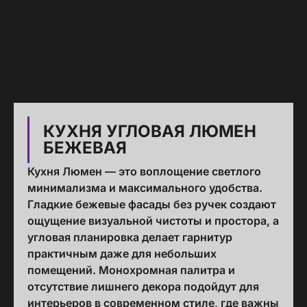
КУХНЯ УГЛОВАЯ ЛЮМЕН
БЕЖЕВАЯ
Кухня Люмен — это воплощение светлого
минимализма и максимального удобства.
Гладкие бежевые фасады без ручек создают
ощущение визуальной чистоты и простора, а
угловая планировка делает гарнитур
практичным даже для небольших
помещений. Монохромная палитра и
отсутствие лишнего декора подойдут для
интерьеров в современном стиле, где важны