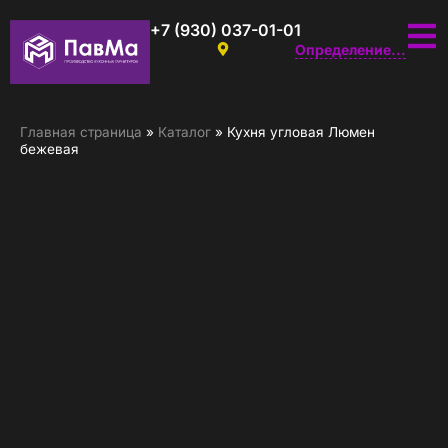
+7 (930) 037-01-01
Определение...
Главная страница
»
Каталог
»
Кухня угловая Люмен
бежевая