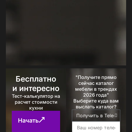
Бесплатно
"Получите прямо
сейчас каталог
и интересно
мебели в трендах
2026 года"
Тест-калькулятор на
Выберите куда вам
расчет стоимости
выслать каталог?
кухни
Начать