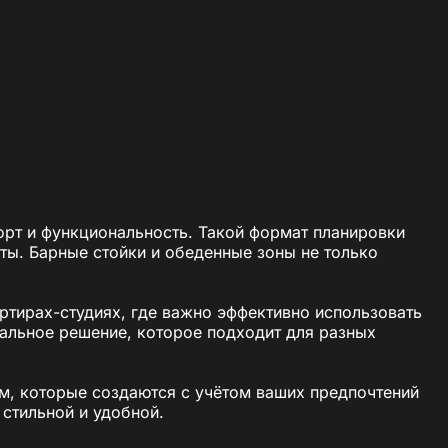
рт и функциональность. Такой формат планировки
оты. Барные стойки и обеденные зоны не только
ртирах-студиях, где важно эффективно использовать
альное решение, которое подходит для разных
м, которые создаются с учётом ваших предпочтений
стильной и удобной.