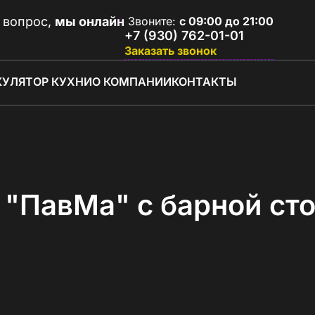
 вопрос,
мы онлайн
Звоните:
с 09:00 до 21:00
+7 (930) 762-01-01
Заказать звонок
КУЛЯТОР КУХНИ
О КОМПАНИИ
КОНТАКТЫ
"ПавМа" с барной сто