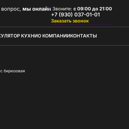
 вопрос,
мы онлайн
Звоните:
с 09:00 до 21:00
+7 (930) 037-01-01
Заказать звонок
КУЛЯТОР КУХНИ
О КОМПАНИИ
КОНТАКТЫ
нс бирюзовая