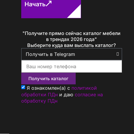
Начать
"Получите прямо сейчас каталог мебели
Определение...
в трендах 2026 года"
Выберите куда вам выслать каталог?
Получить каталог
Я ознакомлен(а) с
политикой
обработки ПДн
и даю
согласие на
обработку ПДн