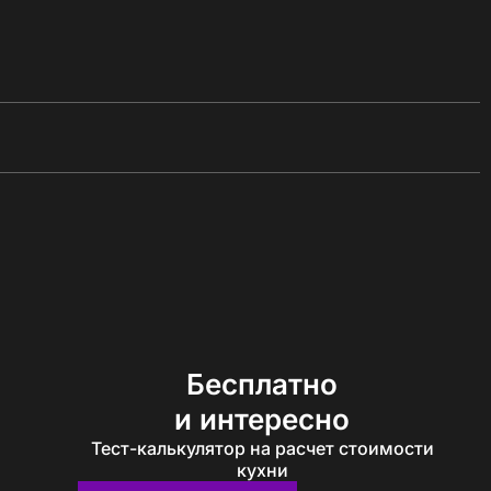
Бесплатно
и интересно
Тест-калькулятор на расчет стоимости
кухни