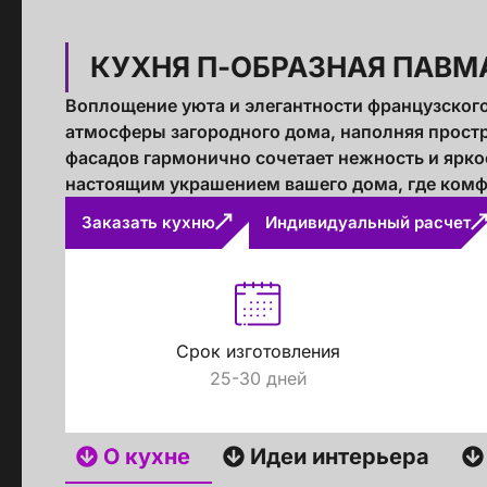
КУХНЯ П-ОБРАЗНАЯ ПАВМ
Воплощение уюта и элегантности французского
атмосферы загородного дома, наполняя прост
фасадов гармонично сочетает нежность и яркос
настоящим украшением вашего дома, где комфо
Заказать кухню
Индивидуальный расчет
Срок изготовления
25-30 дней
О кухне
Идеи интерьера
Стойт