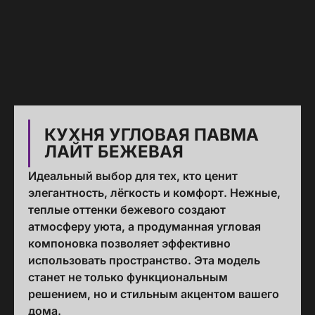
КУХНЯ УГЛОВАЯ ПАВМА
ЛАЙТ БЕЖЕВАЯ
Идеальный выбор для тех, кто ценит
элегантность, лёгкость и комфорт. Нежные,
теплые оттенки бежевого создают
атмосферу уюта, а продуманная угловая
компоновка позволяет эффективно
использовать пространство. Эта модель
станет не только функциональным
решением, но и стильным акцентом вашего
дома.