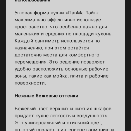
Угловая форма кухни «ПавМа Лайт»
максимально эффективно использует
пространство, что особенно важно для
маленьких и средних по площади кухонь.
Каждый сантиметр используется по
назначению, при этом остаётся
достаточно места для комфортного
перемещения. Это решение позволяет
удобно расположить основные рабочие
зоны, такие как мойка, плита и рабочие
поверхности.
Нежные бежевые оттенки
Бежевый цвет верхних и нижних шкафов
придаёт кухне лёгкость и воздушность.
Это универсальный и стильный цвет,
который создаёт в интерьере гармонию и