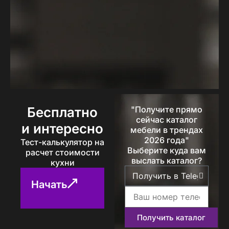
Бесплатно
"Получите прямо
сейчас каталог
и интересно
мебели в трендах
2026 года"
Тест-калькулятор на
Выберите куда вам
расчет стоимости
выслать каталог?
кухни
Начать
Получить каталог