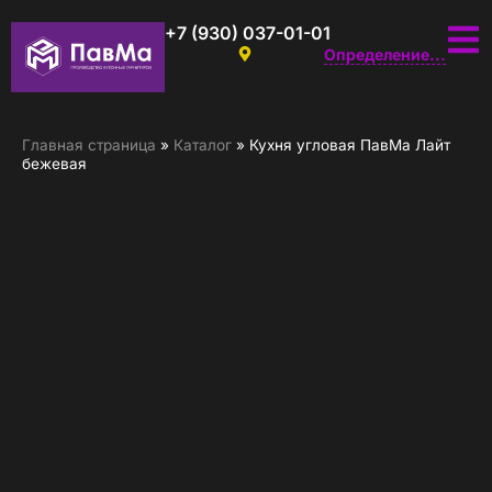
+7 (930) 037-01-01
Определение...
Главная страница
»
Каталог
»
Кухня угловая ПавМа Лайт
бежевая