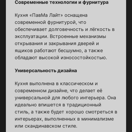
Современные технологии и фурнитура
Кухня «ПавМа Лайт» оснащена
современной фурнитурой, что
обеспечивает долговечность и лёгкость в
эксплуатации. Встроенные механизмы
открывания и закрывания дверей и
ящиков работают бесшумно, а также
обладают высокой износостойкостью.
Универсальность дизайна
Кухня выполнена в классическом и
современном дизайне, что делает её
универсальной для любого интерьера. Она
идеально впишется в традиционный
стиль, а также будет хорошо смотреться в
интерьерах, выполненных в минимализме
или скандинавском стиле.