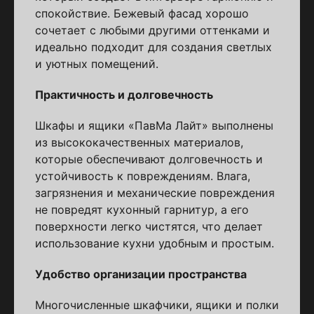
спокойствие. Бежевый фасад хорошо
сочетает с любыми другими оттенками и
идеально подходит для создания светлых
и уютных помещений.
Практичность и долговечность
Шкафы и ящики «ПавМа Лайт» выполнены
из высококачественных материалов,
которые обеспечивают долговечность и
устойчивость к повреждениям. Влага,
загрязнения и механические повреждения
не повредят кухонный гарнитур, а его
поверхности легко чистятся, что делает
использование кухни удобным и простым.
Удобство организации пространства
Многочисленные шкафчики, ящики и полки