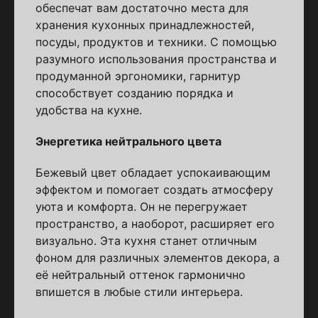
обеспечат вам достаточно места для
хранения кухонных принадлежностей,
посуды, продуктов и техники. С помощью
разумного использования пространства и
продуманной эргономики, гарнитур
способствует созданию порядка и
удобства на кухне.
Энергетика нейтрального цвета
Бежевый цвет обладает успокаивающим
эффектом и помогает создать атмосферу
уюта и комфорта. Он не перегружает
пространство, а наоборот, расширяет его
визуально. Эта кухня станет отличным
фоном для различных элементов декора, а
её нейтральный оттенок гармонично
впишется в любые стили интерьера.