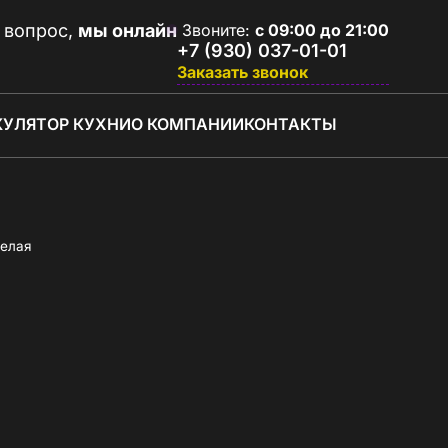
 вопрос,
мы онлайн
Звоните:
с 09:00 до 21:00
+7 (930) 037-01-01
Заказать звонок
КУЛЯТОР КУХНИ
О КОМПАНИИ
КОНТАКТЫ
белая