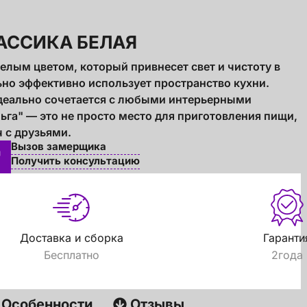
ЛАССИКА БЕЛАЯ
елым цветом, который привнесет свет и чистоту в
ьно эффективно использует пространство кухни.
 идеально сочетается с любыми интерьерными
ьга" — это не просто место для приготовления пищи,
ч с друзьями.
Вызов замерщика
Получить консультацию
Доставка и сборка
Гаранти
Бесплатно
2года
Особенности
Отзывы