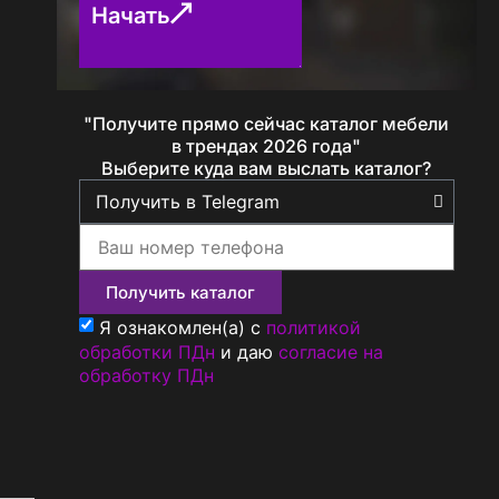
Начать
"Получите прямо сейчас каталог мебели
Определение...
в трендах 2026 года"
Выберите куда вам выслать каталог?
Получить каталог
Я ознакомлен(а) с
политикой
обработки ПДн
и даю
согласие на
обработку ПДн