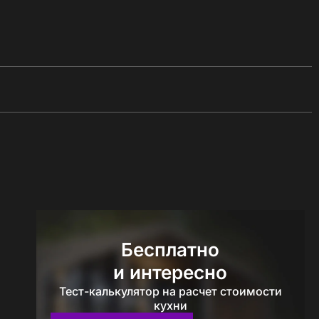
Бесплатно
и интересно
Тест-калькулятор на расчет стоимости
кухни