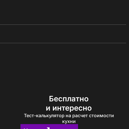
Бесплатно
и интересно
Тест-калькулятор на расчет стоимости
кухни