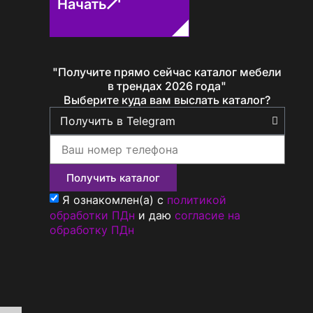
Начать
"Получите прямо сейчас каталог мебели
Определение...
в трендах 2026 года"
Выберите куда вам выслать каталог?
Получить каталог
Я ознакомлен(а) с
политикой
обработки ПДн
и даю
согласие на
обработку ПДн