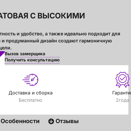
АТОВАЯ С ВЫСОКИМИ
тность и удобство, а также идеально подходит для
и и продуманный дизайн создают гармоничную
цели.
Вызов замерщика
Получить консультацию
Доставка и сборка
Гаранти
Бесплатно
2года
Особенности
Отзывы