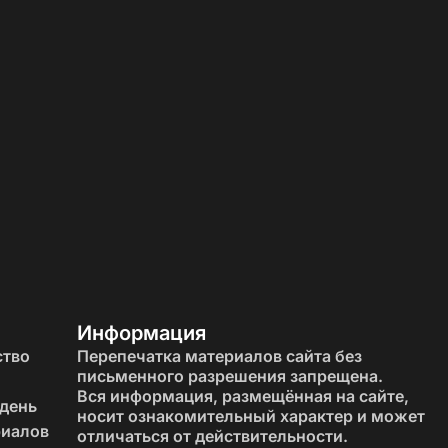
Информация
ство
Перепечатка материалов сайта без
письменного разрешения запрещена.
Вся информация, размещённая на сайте,
 день
носит ознакомительный характер и может
риалов
отличаться от действительности.