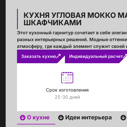
КУХНЯ УГЛОВАЯ МОККО М
ШКАФЧИКАМИ
Этот кухонный гарнитур сочетает в себе элеган
разных интерьерных решений. Модные оттенк
атмосферу, где каждый элемент служит своей 
Заказать кухню
Индивидуальный расчет
Срок изготовления
25-30 дней
О кухне
Идеи интерьера