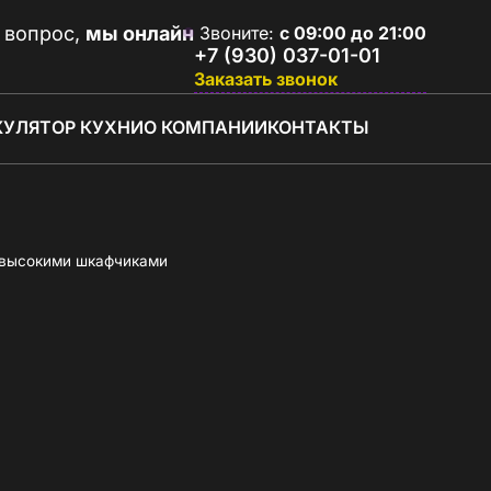
 вопрос,
мы онлайн
Звоните:
с 09:00 до 21:00
+7 (930) 037-01-01
Заказать звонок
КУЛЯТОР КУХНИ
О КОМПАНИИ
КОНТАКТЫ
с высокими шкафчиками