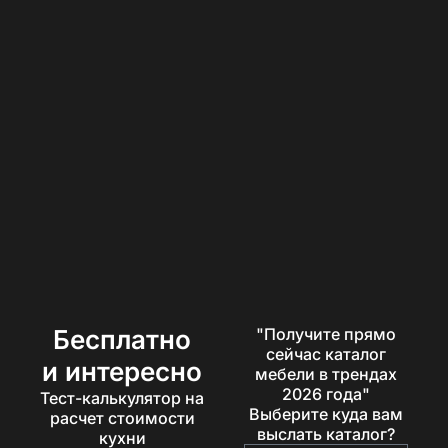
Бесплатно
"Получите прямо
сейчас каталог
и интересно
мебели в трендах
2026 года"
Тест-калькулятор на
Выберите куда вам
расчет стоимости
выслать каталог?
кухни