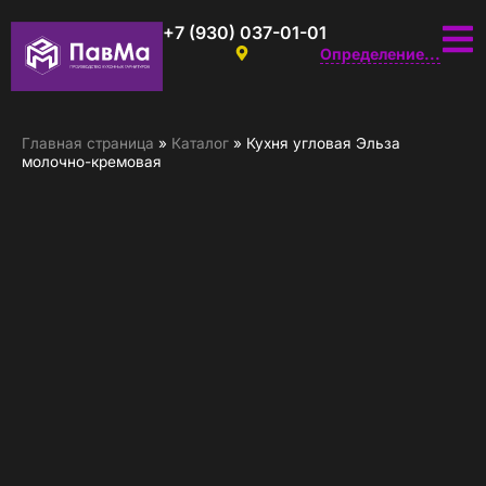
+7 (930) 037-01-01
Определение...
Главная страница
»
Каталог
»
Кухня угловая Эльза
молочно-кремовая