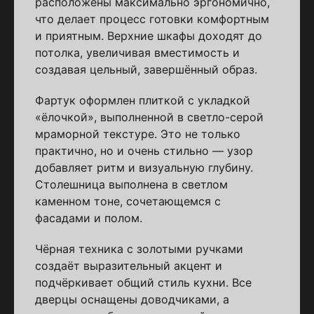
расположены максимально эргономично,
что делает процесс готовки комфортным
и приятным. Верхние шкафы доходят до
потолка, увеличивая вместимость и
создавая цельный, завершённый образ.
Фартук оформлен плиткой с укладкой
«ёлочкой», выполненной в светло-серой
мраморной текстуре. Это не только
практично, но и очень стильно — узор
добавляет ритм и визуальную глубину.
Столешница выполнена в светлом
каменном тоне, сочетающемся с
фасадами и полом.
Чёрная техника с золотыми ручками
создаёт выразительный акцент и
подчёркивает общий стиль кухни. Все
дверцы оснащены доводчиками, а