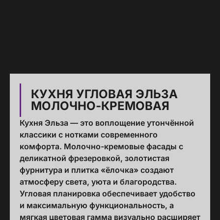
КУХНЯ УГЛОВАЯ ЭЛЬЗА
МОЛОЧНО-КРЕМОВАЯ
Кухня Эльза — это воплощение утончённой
классики с нотками современного
комфорта. Молочно-кремовые фасады с
деликатной фрезеровкой, золотистая
фурнитура и плитка «ёлочка» создают
атмосферу света, уюта и благородства.
Угловая планировка обеспечивает удобство
и максимальную функциональность, а
мягкая цветовая гамма визуально расширяет