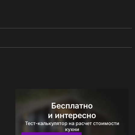
Бесплатно
и интересно
Тест-калькулятор на расчет стоимости
кухни