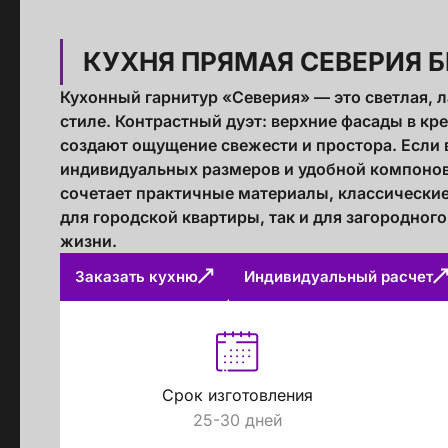
КУХНЯ ПРЯМАЯ СЕВЕРИЯ 
Кухонный гарнитур «Северия» — это светлая, 
стиле. Контрастный дуэт: верхние фасады в к
создают ощущение свежести и простора. Если в
индивидуальных размеров и удобной компонов
сочетает практичные материалы, классически
для городской квартиры, так и для загородног
жизни.
Заказать кухню
Индивидуальный расчет
Срок изготовления
25-30 дней