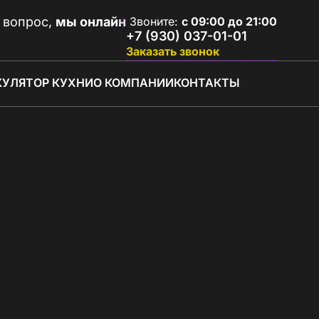
 вопрос,
мы онлайн
Звоните:
с 09:00 до 21:00
+7 (930) 037-01-01
Заказать звонок
КУЛЯТОР КУХНИ
О КОМПАНИИ
КОНТАКТЫ