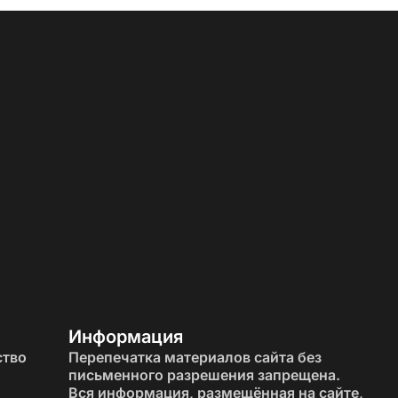
Информация
ство
Перепечатка материалов сайта без
письменного разрешения запрещена.
Вся информация, размещённая на сайте,