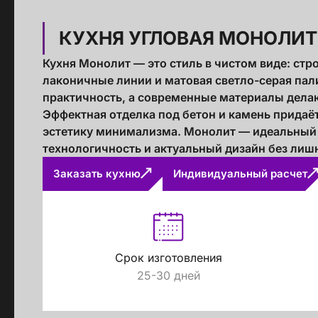
КУХНЯ УГЛОВАЯ МОНОЛИТ
Кухня Монолит — это стиль в чистом виде: стро
лаконичные линии и матовая светло-серая пал
практичность, а современные материалы делаю
Эффектная отделка под бетон и камень придаё
эстетику минимализма. Монолит — идеальный в
технологичность и актуальный дизайн без лиш
Заказать кухню
Индивидуальный расчет
Срок изготовления
Стойт
25-30 дней
Скачайте беспл