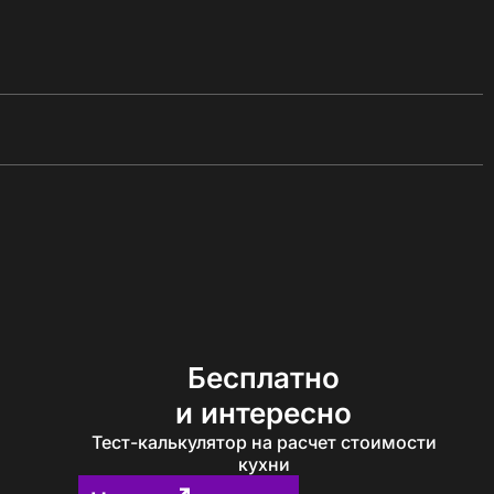
Бесплатно
и интересно
Тест-калькулятор на расчет стоимости
кухни