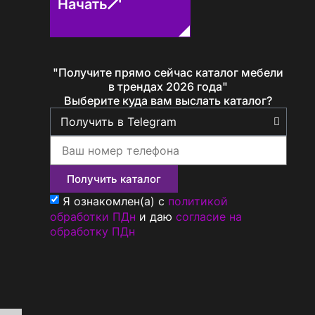
Начать
"Получите прямо сейчас каталог мебели
Определение...
в трендах 2026 года"
Выберите куда вам выслать каталог?
Получить каталог
Я ознакомлен(а) с
политикой
обработки ПДн
и даю
согласие на
обработку ПДн