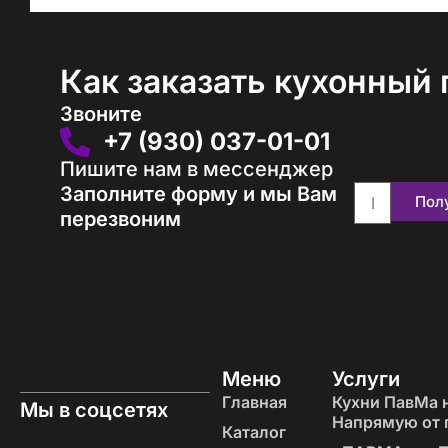
Как заказать кухонный 
Звоните
+7 (930) 037-01-01
Пишите нам в мессенджер
Заполните форму и мы Вам
Пол
перезвоним
Меню
Услуги
Главная
Кухни ПавМа н
Мы в соцсетях
Напрямую от 
Каталог