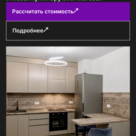
Рассчитать стоимость
Подробнее