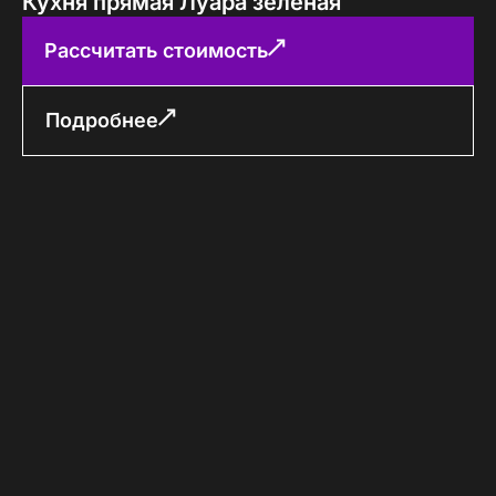
Кухня прямая Луара зеленая
Рассчитать стоимость
Подробнее