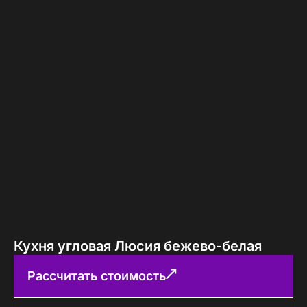
Кухня угловая Люсия бежево-белая
Рассчитать стоимость