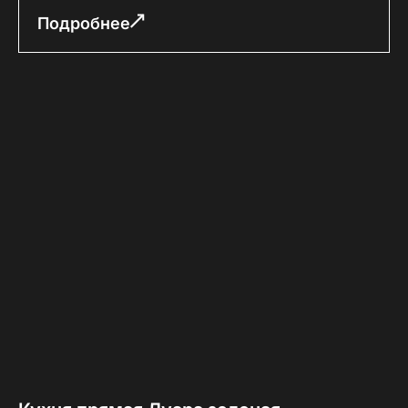
Подробнее