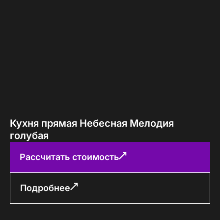
Кухня прямая Небесная Мелодия
голубая
Рассчитать стоимость
Подробнее