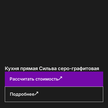
Кухня прямая Сильва серо-графитовая
Рассчитать стоимость
Подробнее