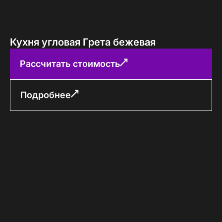
Кухня угловая Грета бежевая
Рассчитать стоимость
Подробнее