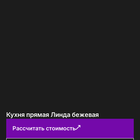
Кухня прямая Линда бежевая
Рассчитать стоимость