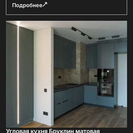
Подробнее
Угловая кухня Бруклин матовая