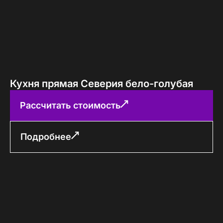
Кухня прямая Северия бело-голубая
Рассчитать стоимость
Подробнее