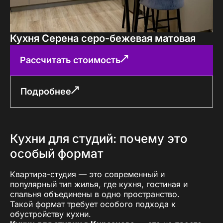
Кухня Серена серо-бежевая матовая
Рассчитать стоимость
Подробнее
Кухни для студий: почему это
особый формат
Квартира-студия — это современный и
популярный тип жилья, где кухня, гостиная и
спальня объединены в одно пространство.
Такой формат требует особого подхода к
обустройству кухни.