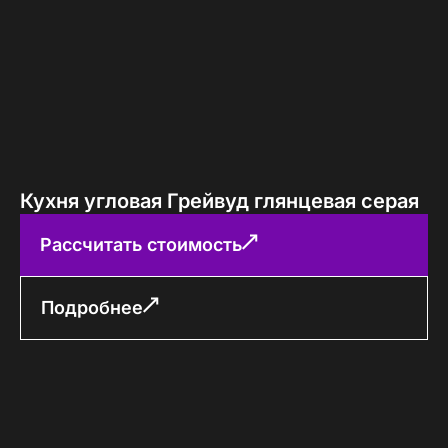
Кухня угловая Грейвуд глянцевая серая
Рассчитать стоимость
Подробнее