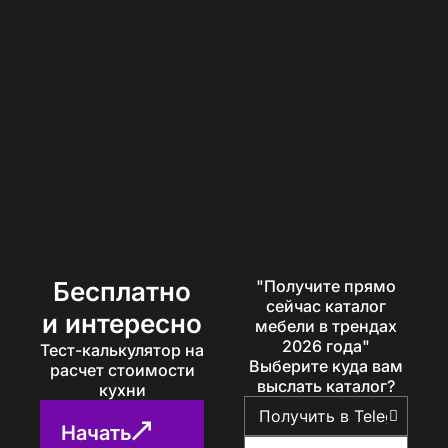
Бесплатно
"Получите прямо
сейчас каталог
и интересно
мебели в трендах
2026 года"
Тест-калькулятор на
Выберите куда вам
расчет стоимости
выслать каталог?
кухни
Начать