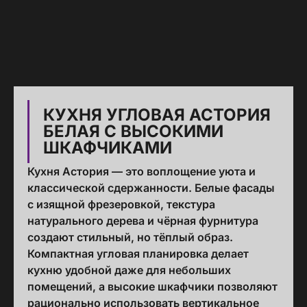
КУХНЯ УГЛОВАЯ АСТОРИЯ
БЕЛАЯ С ВЫСОКИМИ
ШКАФЧИКАМИ
Кухня Астория — это воплощение уюта и
классической сдержанности. Белые фасады
с изящной фрезеровкой, текстура
натурального дерева и чёрная фурнитура
создают стильный, но тёплый образ.
Компактная угловая планировка делает
кухню удобной даже для небольших
помещений, а высокие шкафчики позволяют
рационально использовать вертикальное