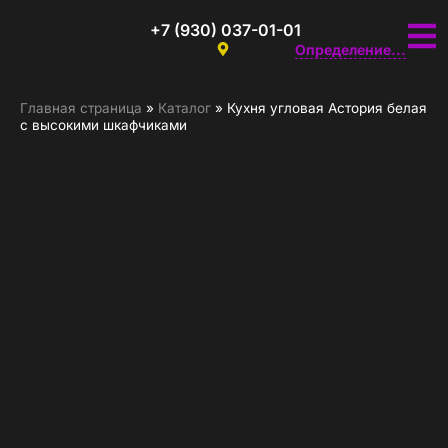
+7 (930) 037-01-01
Определение...
Главная страница
»
Каталог
»
Кухня угловая Астория белая
с высокими шкафчиками