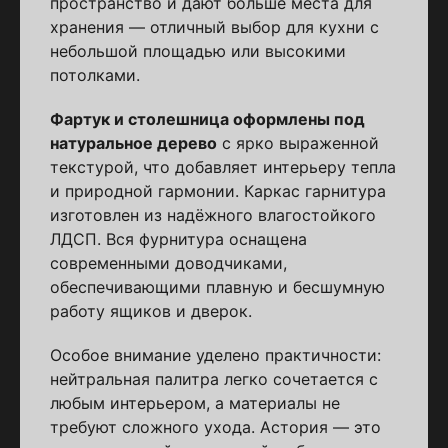
пространство и дают больше места для
хранения — отличный выбор для кухни с
небольшой площадью или высокими
потолками.
Фартук и столешница оформлены под
натуральное дерево
с ярко выраженной
текстурой, что добавляет интерьеру тепла
и природной гармонии. Каркас гарнитура
изготовлен из надёжного влагостойкого
ЛДСП. Вся фурнитура оснащена
современными доводчиками,
обеспечивающими плавную и бесшумную
работу ящиков и дверок.
Особое внимание уделено практичности:
нейтральная палитра легко сочетается с
любым интерьером, а материалы не
требуют сложного ухода. Астория — это