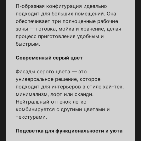
П-образная конфигурация идеально
подходит для больших помещений. Она
обеспечивает три полноценные рабочие
зоны — готовка, мойка и хранение, делая
процесс приготовления удобным и
быстрым.
Современный серый цвет
Фасады серого цвета — это
универсальное решение, которое
подходит для интерьеров в стиле хай-тек,
минимализм, лофт или сканди.
Нейтральный оттенок легко
комбинируется с другими цветами и
текстурами.
Подсветка для функциональности и уюта