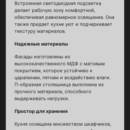
Встроенная светодиодная подсветка
делает рабочую зону комфортной,
обеспечивая равномерное освещение. Она
также придает кухне уют и подчеркивает
текстуру материалов.
Надежные материалы
Фасады изготовлены из
высококачественного МДФ с матовым
покрытием, которое устойчиво к
царапинам, пятнам и воздействию влаги.
П-образная столешница выполнена из
прочного материала, способного
выдерживать нагрузки.
Простор для хранения
Кухня оснащена множеством шкафчиков,