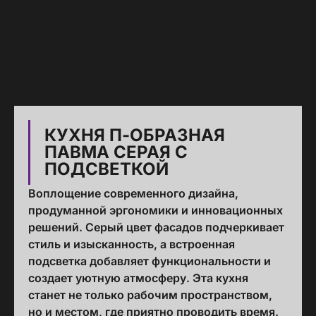
КУХНЯ П-ОБРАЗНАЯ
ПАВМА СЕРАЯ С
ПОДСВЕТКОЙ
Воплощение современного дизайна,
продуманной эргономики и инновационных
решений. Серый цвет фасадов подчеркивает
стиль и изысканность, а встроенная
подсветка добавляет функциональности и
создает уютную атмосферу. Эта кухня
станет не только рабочим пространством,
но и местом, где приятно проводить время.