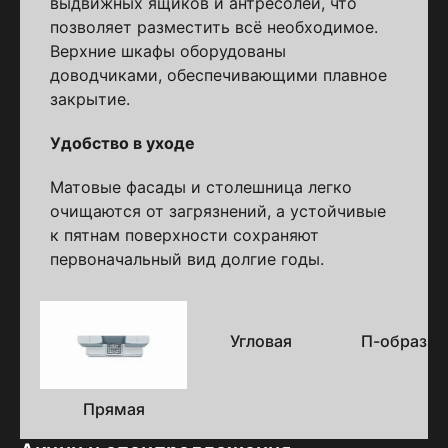
выдвижных ящиков и антресолей, что
позволяет разместить всё необходимое.
Верхние шкафы оборудованы
доводчиками, обеспечивающими плавное
закрытие.
Удобство в уходе
Матовые фасады и столешница легко
очищаются от загрязнений, а устойчивые
к пятнам поверхности сохраняют
первоначальный вид долгие годы.
Варианты
исполнения
Угловая
П-образна
Прямая