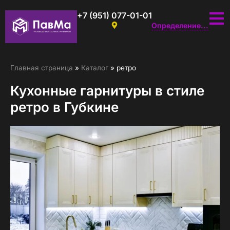
+7 (951) 077-01-01
Определение...
Главная страница
»
Каталог
»
ретро
Кухонные гарнитуры в стиле
ретро в Губкине