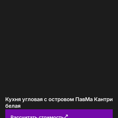
Кухня угловая с островом ПавМа Кантри
белая
Рассчитать стоимость