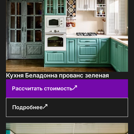
Кухня Беладонна прованс зеленая
Рассчитать стоимость
Подробнее