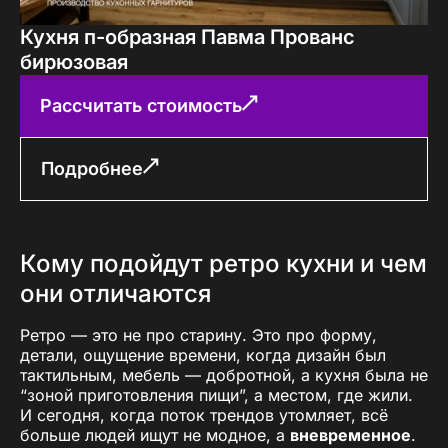
Кухня п-образная Павма Прованс
бирюзовая
Рассчитать стоимость
Подробнее
Кому подойдут ретро кухни и чем
они отличаются
Ретро — это не про старину. Это про форму,
детали, ощущение времени, когда дизайн был
тактильным, мебель — добротной, а кухня была не
“зоной приготовления пищи”, а местом, где жили.
И сегодня, когда поток трендов утомляет, всё
больше людей ищут не модное, а
вневременное
.