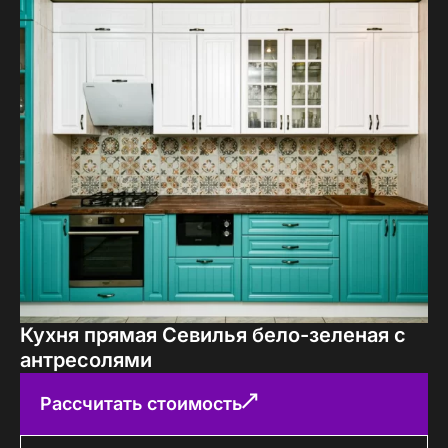
Кухня прямая Севилья бело-зеленая с
антресолями
Рассчитать стоимость