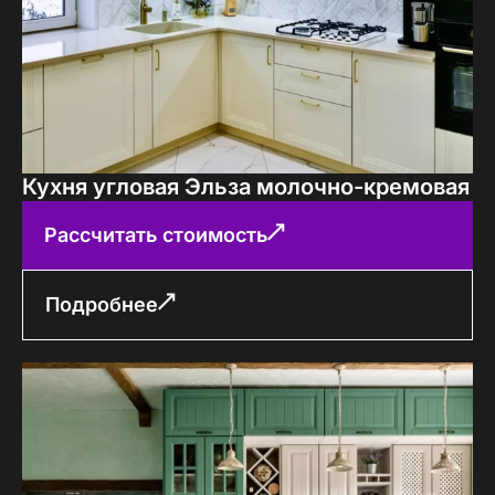
Кухня угловая Эльза молочно-кремовая
Рассчитать стоимость
Подробнее