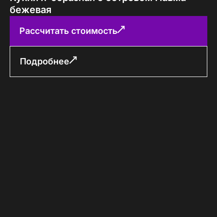
бежевая
Рассчитать стоимость
Подробнее