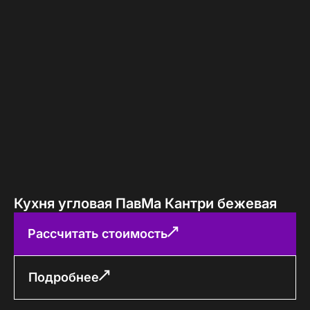
Кухня угловая ПавМа Кантри бежевая
Рассчитать стоимость
Подробнее