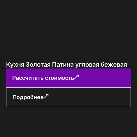
Кухня Золотая Патина угловая бежевая
Рассчитать стоимость
Подробнее