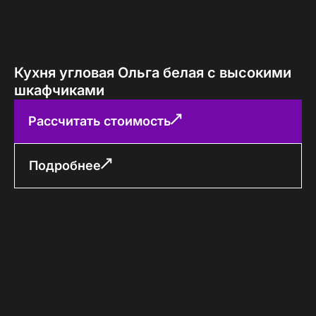
Кухня угловая Ольга белая с высокими
шкафчиками
Рассчитать стоимость
Подробнее