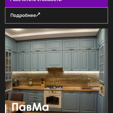
Подробнее