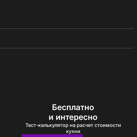
Бесплатно
и интересно
Тест-калькулятор на расчет стоимости
кухни