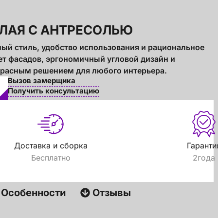
ЕЛАЯ С АНТРЕСОЛЬЮ
ный стиль, удобство использования и рациональное
т фасадов, эргономичный угловой дизайн и
красным решением для любого интерьера.
Вызов замерщика
Получить консультацию
Доставка и сборка
Гаранти
Бесплатно
2года
Особенности
Отзывы