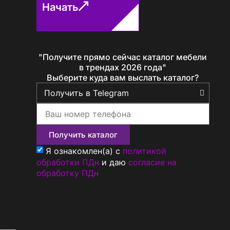
Начать
"Получите прямо сейчас каталог мебели
Определение...
в трендах 2026 года"
Выберите куда вам выслать каталог?
Получить каталог
Я ознакомлен(а) с
политикой
обработки ПДн
и даю
согласие на
обработку ПДн