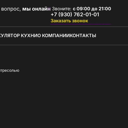
 вопрос,
мы онлайн
Звоните:
с 09:00 до 21:00
+7 (930) 762-01-01
Заказать звонок
КУЛЯТОР КУХНИ
О КОМПАНИИ
КОНТАКТЫ
нтресолью