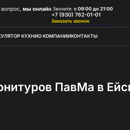
 вопрос,
мы онлайн
Звоните:
с 09:00 до 21:00
+7 (930) 762-01-01
Заказать звонок
КУЛЯТОР КУХНИ
О КОМПАНИИ
КОНТАКТЫ
рнитуров ПавМа в Ейс