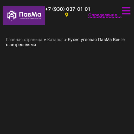
+7 (930) 037-01-01
Определение...
Главная страница
»
Каталог
»
Кухня угловая ПавМа Венге
с антресолями