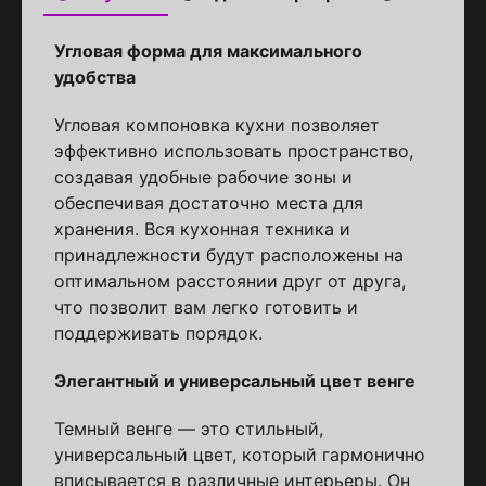
Угловая форма для максимального
удобства
Угловая компоновка кухни позволяет
эффективно использовать пространство,
создавая удобные рабочие зоны и
обеспечивая достаточно места для
хранения. Вся кухонная техника и
принадлежности будут расположены на
оптимальном расстоянии друг от друга,
что позволит вам легко готовить и
поддерживать порядок.
Элегантный и универсальный цвет венге
Темный венге — это стильный,
универсальный цвет, который гармонично
вписывается в различные интерьеры. Он