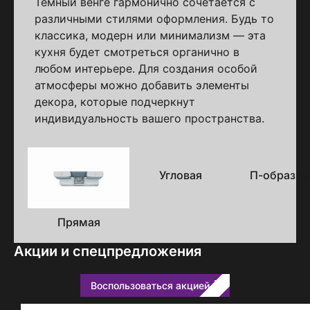
Темный венге гармонично сочетается с
различными стилями оформления. Будь то
классика, модерн или минимализм — эта
кухня будет смотреться органично в
любом интерьере. Для создания особой
атмосферы можно добавить элементы
декора, которые подчеркнут
индивидуальность вашего пространства.
Варианты
исполнения
Угловая
П-образна
Прямая
Акции и спецпредложения
Воспользоваться акцией