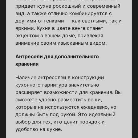
придает кухне роскошный и современный
вид, а также отлично комбинируется с
другими оттенками — как светлыми, так и
яркими. Кухня в цвете венге станет
акцентом в вашем доме, привлекая
внимание своим изысканным видом.
Антресоли для дополнительного
хранения
Наличие антресолей в конструкции
кухонного гарнитура значительно
расширяет возможности для хранения. Вы
сможете удобно разместить вещи,
которые не используются ежедневно, но
должны быть под рукой. Это идеальный
выбор для тех, кто ценит порядок и
удобство на кухне.