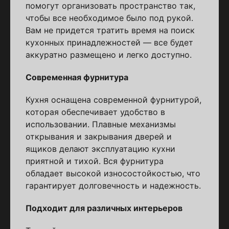
помогут организовать пространство так,
чтобы все необходимое было под рукой.
Вам не придется тратить время на поиск
кухонных принадлежностей — все будет
аккуратно размещено и легко доступно.
Современная фурнитура
Кухня оснащена современной фурнитурой,
которая обеспечивает удобство в
использовании. Плавные механизмы
открывания и закрывания дверей и
ящиков делают эксплуатацию кухни
приятной и тихой. Вся фурнитура
обладает высокой износостойкостью, что
гарантирует долговечность и надежность.
Подходит для различных интерьеров