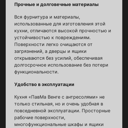
Прочные и долговечные материалы
Вся фурнитура и материалы,
использованные для изготовления этой
кухни, отличаются высокой прочностью и
устойчивостью к повреждениям.
Поверхности легко очищаются от
загрязнений, а дверцы и ящики
открываются без усилий, обеспечивая
долгосрочное использование без потери
функциональности.
Удобство в эксплуатации
Кухня «ПавМа Венге с антресолями» не
только стильная, но и очень удобная в
повседневной эксплуатации. Просторные
рабочие поверхности,
многофункциональные шкафы и ящики