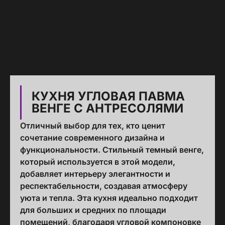
КУХНЯ УГЛОВАЯ ПАВМА
ВЕНГЕ С АНТРЕСОЛЯМИ
Отличный выбор для тех, кто ценит
сочетание современного дизайна и
функциональности. Стильный темный венге,
который используется в этой модели,
добавляет интерьеру элегантности и
респектабельности, создавая атмосферу
уюта и тепла. Эта кухня идеально подходит
для больших и средних по площади
помещений, благодаря угловой компоновке