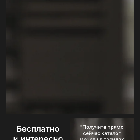
Бесплатно
"Получите прямо
сейчас каталог
и интересно
мебели в трендах