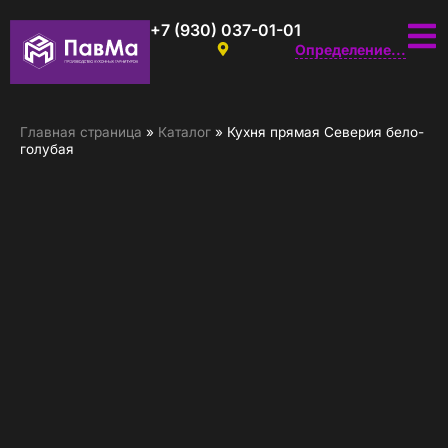
+7 (930) 037-01-01
Определение...
Главная страница
»
Каталог
»
Кухня прямая Северия бело-
голубая