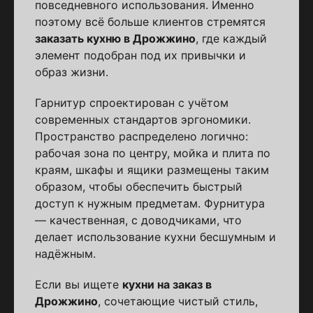
повседневного использования. Именно
поэтому всё больше клиентов стремятся
заказать кухню в Дрожжино
, где каждый
элемент подобран под их привычки и
образ жизни.
Гарнитур спроектирован с учётом
современных стандартов эргономики.
Пространство распределено логично:
рабочая зона по центру, мойка и плита по
краям, шкафы и ящики размещены таким
образом, чтобы обеспечить быстрый
доступ к нужным предметам. Фурнитура
— качественная, с доводчиками, что
делает использование кухни бесшумным и
надёжным.
Если вы ищете
кухни на заказ в
Дрожжино
, сочетающие чистый стиль,