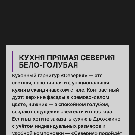
КУХНЯ ПРЯМАЯ СЕВЕРИЯ
БЕЛО-ГОЛУБАЯ
Кухонный гарнитур «Северия» — это
светлая, лаконичная и функциональная
кухня в скандинавском стиле. Контрастный
дуэт: верхние фасады в кремово-белом
цвете, нижние — в спокойном голубом,
создают ощущение свежести и простора.
Если вы хотите заказать кухню в Дрожжино
с учётом индивидуальных размеров и
удобной компоновки — «Северия» подойдёт