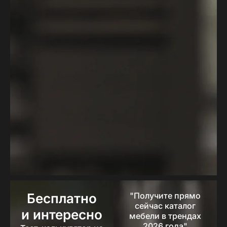
Бесплатно
"Получите прямо
сейчас каталог
и интересно
мебели в трендах
2026 года"