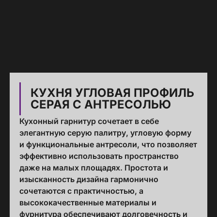
КУХНЯ УГЛОВАЯ ПРОФИЛЬ
СЕРАЯ С АНТРЕСОЛЬЮ
Кухонный гарнитур сочетает в себе
элегантную серую палитру, угловую форму
и функциональные антресоли, что позволяет
эффективно использовать пространство
даже на малых площадях. Простота и
изысканность дизайна гармонично
сочетаются с практичностью, а
высококачественные материалы и
фурнитура обеспечивают долговечность и