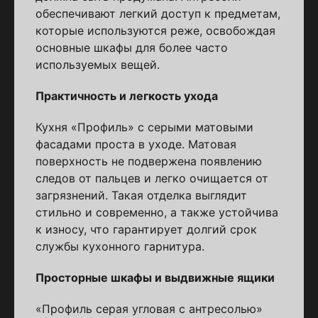
обеспечивают легкий доступ к предметам,
которые используются реже, освобождая
основные шкафы для более часто
используемых вещей.
Практичность и легкость ухода
Кухня «Профиль» с серыми матовыми
фасадами проста в уходе. Матовая
поверхность не подвержена появлению
следов от пальцев и легко очищается от
загрязнений. Такая отделка выглядит
стильно и современно, а также устойчива
к износу, что гарантирует долгий срок
службы кухонного гарнитура.
Просторные шкафы и выдвижные ящики
«Профиль серая угловая с антресолью»