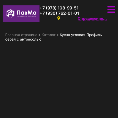
+7 (978) 108-99-51
+7 (930) 762-01-01
Определение...
Главная страница
»
Каталог
»
Кухня угловая Профиль
серая с антресолью