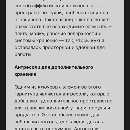
способ эффективно использовать
пространство кухни, особенно если оно
ограничено. Такая планировка позволяет
разместить все необходимые элементы –
плиту, мойку, рабочие поверхности и
системы хранения — так, чтобы кухня
оставалась просторной и удобной для
работы.
Антресоли для дополнительного
хранения
Одним из ключевых элементов этого
гарнитура являются антресоли, которые
добавляют дополнительное пространство
для хранения кухонной утвари, посуды и
продуктов. Это особенно важно для
небольших кухонь, где каждая деталь
должна быть продумана. Антресоли