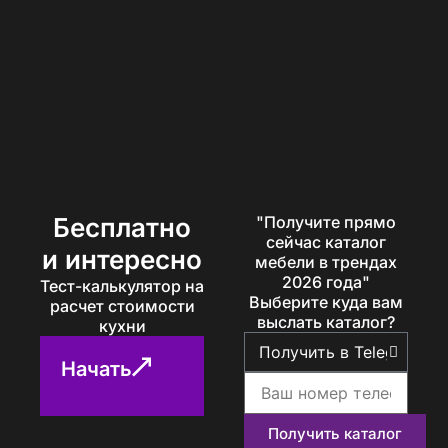
Бесплатно
"Получите прямо
сейчас каталог
и интересно
мебели в трендах
2026 года"
Тест-калькулятор на
Выберите куда вам
расчет стоимости
выслать каталог?
кухни
Начать
Получить каталог