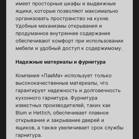
имеет просторные шкафы и выдвижные
ящики, которые позволяют максимально
организовать пространство на кухне.
Удобные механизмы открывания и
продуманное внутреннее содержание
обеспечивают комфорт при использовании
мебели и удобный доступ к содержимому.
Надежные материалы и фурнитура
Компания «ПавМа» использует только
высококачественные материалы, что
гарантирует надежность и долговечность
кухонного гарнитура. Фурнитура
известных производителей, таких как
Blum и Hettich, обеспечивает плавное
открывание и закрывание дверей и
ящиков, а также увеличивает срок службы
гарнитура.