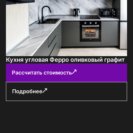
Кухня угловая Ферро оливковый графит
Рассчитать стоимость
Подробнее