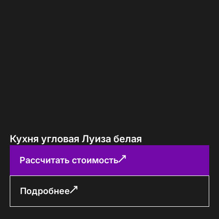
Кухня угловая Луиза белая
Рассчитать стоимость
Подробнее