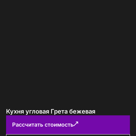
Кухня угловая Грета бежевая
Рассчитать стоимость