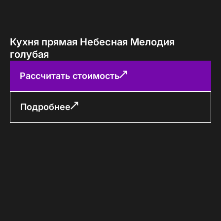
Кухня прямая Небесная Мелодия
голубая
Рассчитать стоимость
Подробнее