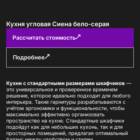
Кухня угловая Сиена бело-серая
Рассчитать стоимость
Подробнее
Кухни с стандартными размерами шкафчиков
—
это универсальное и проверенное временем
решение, которое идеально подходит для любого
интерьера. Такие гарнитуры разрабатываются с
учётом эргономики и функциональности, чтобы
максимально эффективно организовать
пространство на кухне. Стандартные шкафчики
подойдут как для небольших кухонь, так и для
просторных помещений, предлагая оптимальный
баланс между удобством и стилем.