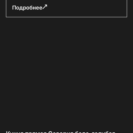
Подробнее