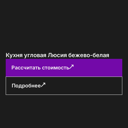
Кухня угловая Люсия бежево-белая
Рассчитать стоимость
Подробнее