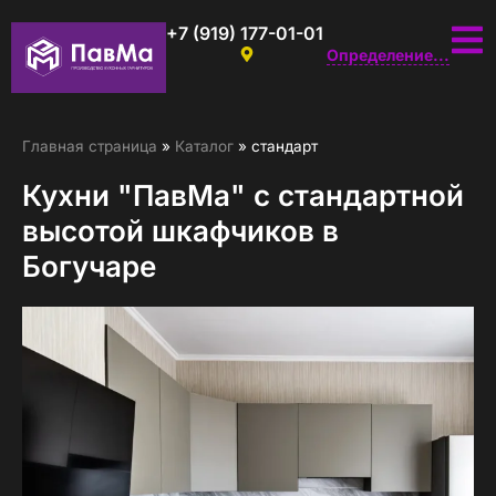
+7 (919) 177-01-01
Определение...
Главная страница
»
Каталог
»
стандарт
Кухни "ПавМа" с стандартной
высотой шкафчиков в
Богучаре