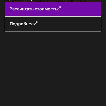
Рассчитать стоимость
Подробнее