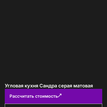
Угловая кухня Сандра серая матовая
Рассчитать стоимость