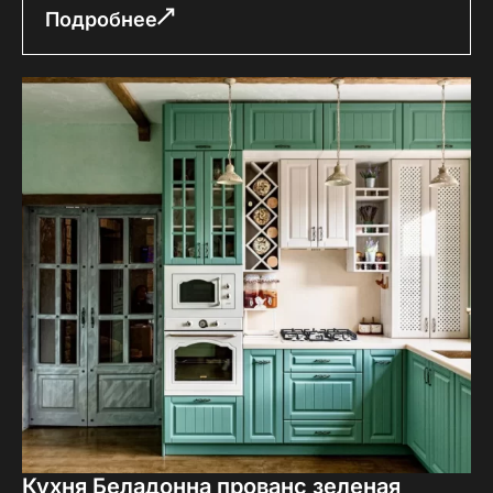
Подробнее
Кухня Беладонна прованс зеленая