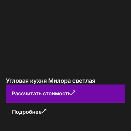
Угловая кухня Милора светлая
Рассчитать стоимость
Подробнее