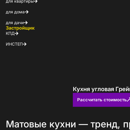
для квартиры
для дома
для дачи
Застройщик
КПД
ИНСТЕП
Кухня угловая Грей
Рассчитать стоимость
Матовые кухни — тренд, 