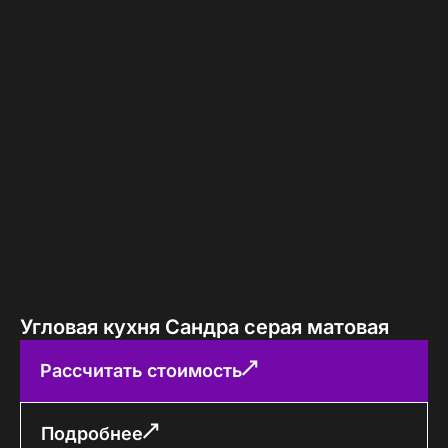
Угловая кухня Сандра серая матовая
Рассчитать стоимость
Подробнее