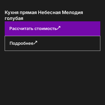
Кухня прямая Небесная Мелодия
голубая
Рассчитать стоимость
Подробнее