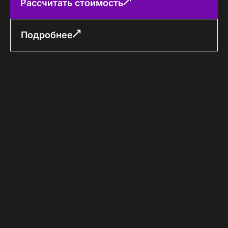
Рассчитать стоимость
Подробнее