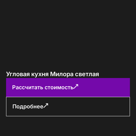
Угловая кухня Милора светлая
Рассчитать стоимость
Подробнее