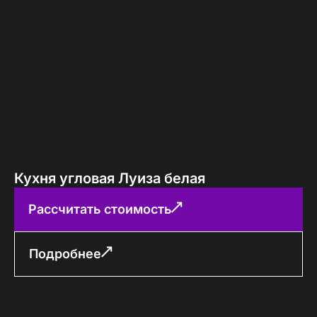
Кухня угловая Луиза белая
Рассчитать стоимость
Подробнее