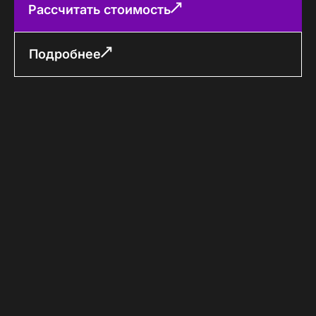
Рассчитать стоимость
Подробнее