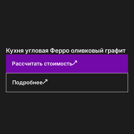
Кухня угловая Ферро оливковый графит
Рассчитать стоимость
Подробнее