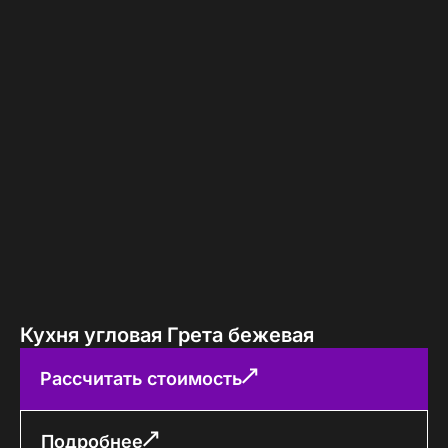
Кухня угловая Грета бежевая
Рассчитать стоимость
Подробнее