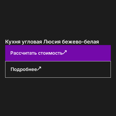
Кухня угловая Люсия бежево-белая
Рассчитать стоимость
Подробнее