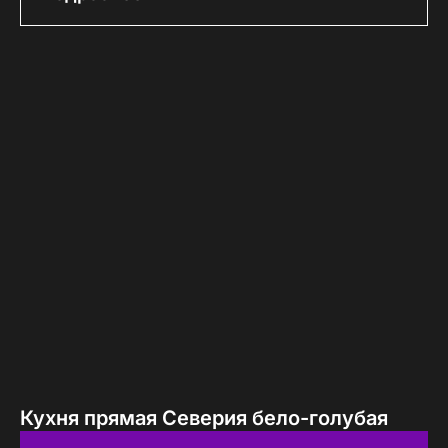
Кухня прямая Северия бело-голубая