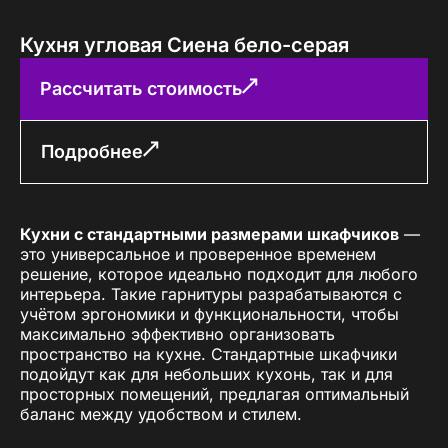
Кухня угловая Сиена бело-серая
Рассчитать стоимость
Подробнее
Кухни с стандартными размерами шкафчиков
—
это универсальное и проверенное временем
решение, которое идеально подходит для любого
интерьера. Такие гарнитуры разрабатываются с
учётом эргономики и функциональности, чтобы
максимально эффективно организовать
пространство на кухне. Стандартные шкафчики
подойдут как для небольших кухонь, так и для
просторных помещений, предлагая оптимальный
баланс между удобством и стилем.