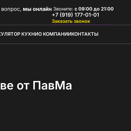
 вопрос,
мы онлайн
Звоните:
с 09:00 до 21:00
+7 (919) 177-01-01
Заказать звонок
КУЛЯТОР КУХНИ
О КОМПАНИИ
КОНТАКТЫ
ве от ПавМа