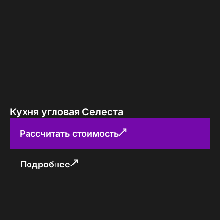
Кухня угловая Селеста
Рассчитать стоимость
Подробнее