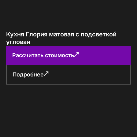
Кухня Глория матовая с подсветкой
угловая
Рассчитать стоимость
Подробнее