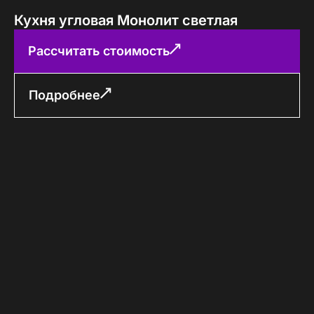
Кухня угловая Монолит светлая
Рассчитать стоимость
Подробнее