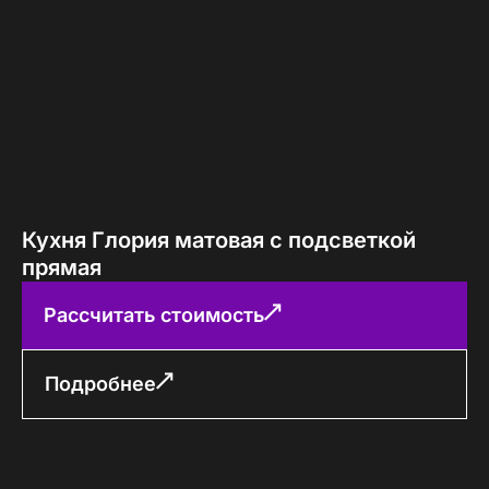
Кухня Глория матовая с подсветкой
прямая
Рассчитать стоимость
Подробнее