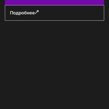
Подробнее