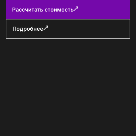
Рассчитать стоимость
Подробнее