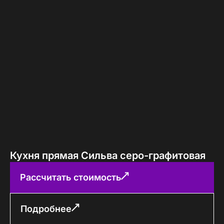
Кухня прямая Сильва серо-графитовая
Рассчитать стоимость
Подробнее