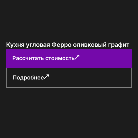
Кухня угловая Ферро оливковый графит
Рассчитать стоимость
Подробнее