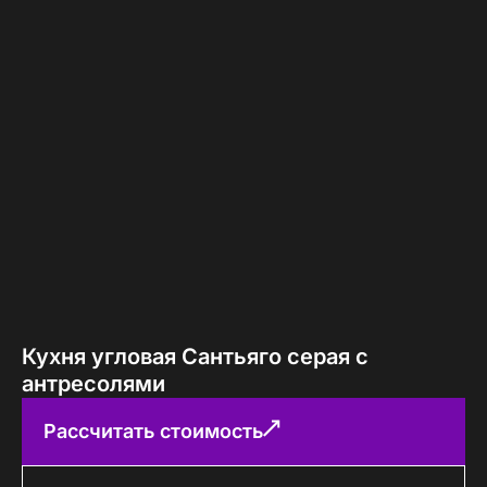
Кухня угловая Сантьяго серая с
антресолями
Рассчитать стоимость