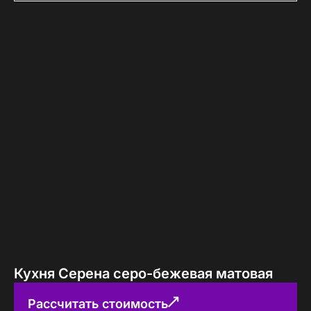
Кухня Серена серо-бежевая матовая
Рассчитать стоимость