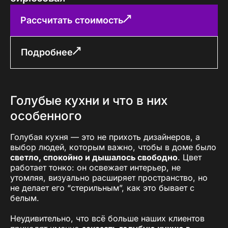
Рассчитать стоимость
Подробнее
Голубые кухни и что в них
особенного
Голубая кухня — это не прихоть дизайнеров, а
выбор людей, которым важно, чтобы в доме было
светло, спокойно и дышалось свободно
. Цвет
работает тонко: он освежает интерьер, не
утомляя, визуально расширяет пространство, но
не делает его “стерильным”, как это бывает с
белым.
Неудивительно, что всё больше наших клиентов