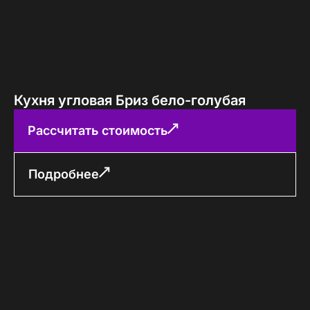
Кухня угловая Бриз бело-голубая
Рассчитать стоимость
Подробнее