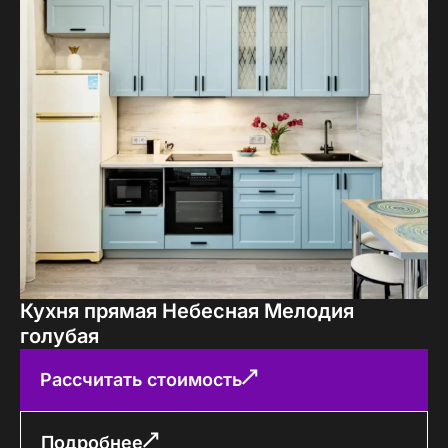
Кухня прямая Небесная Мелодия
голубая
Рассчитать стоимость
Подробнее