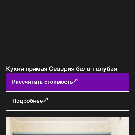
Кухня прямая Северия бело-голубая
Рассчитать стоимость
Подробнее