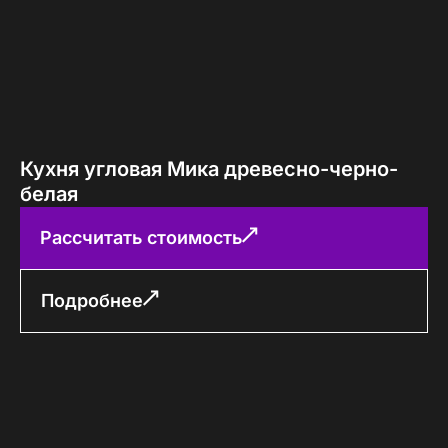
Кухня угловая Мика древесно-черно-
белая
Рассчитать стоимость
Подробнее