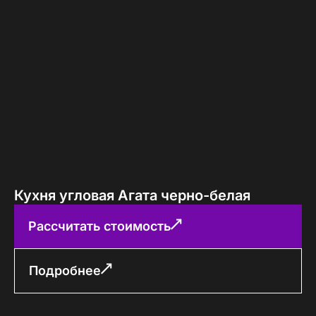
Кухня угловая Агата черно-белая
Рассчитать стоимость
Подробнее