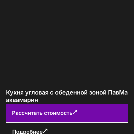
Кухня угловая с обеденной зоной ПавМа
аквамарин
Рассчитать стоимость
Подробнее