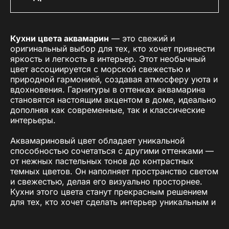
Кухни цвета аквамарин
— это свежий и
оригинальный выбор для тех, кто хочет привнести
яркость и легкость в интерьер. Этот необычный
цвет ассоциируется с морской свежестью и
природной гармонией, создавая атмосферу уюта и
вдохновения. Гарнитуры в оттенках аквамарина
становятся настоящим акцентом в доме, идеально
дополняя как современные, так и классические
интерьеры.
Аквамариновый цвет обладает уникальной
способностью сочетаться с другими оттенками —
от нежных пастельных тонов до контрастных
темных цветов. Он наполняет пространство светом
и свежестью, делая его визуально просторнее.
Кухни этого цвета станут прекрасным решением
для тех, кто хочет сделать интерьер уникальным и
выразительным.