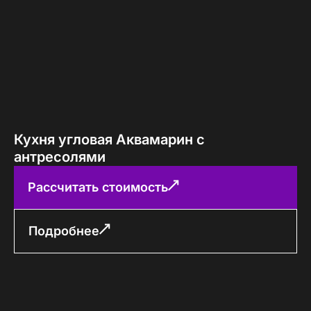
Кухня угловая Аквамарин с
антресолями
Рассчитать стоимость
Подробнее