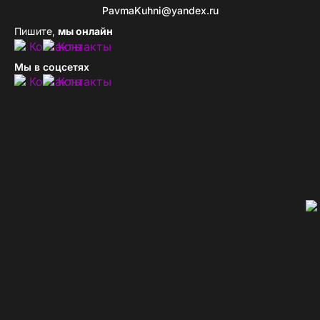
PavmaKuhni@yandex.ru
Пишите,
мы онлайн
Мы в соцсетях