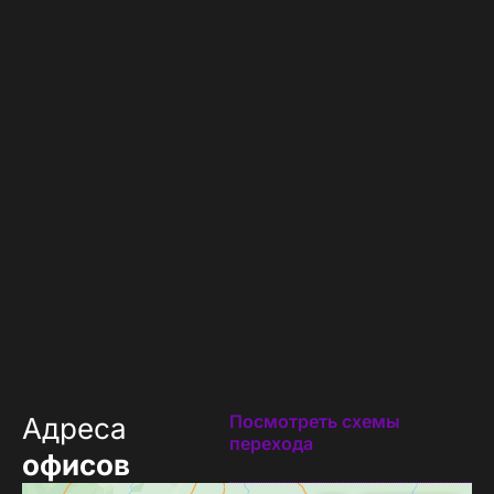
Посмотреть схемы
Адреса
перехода
офисов