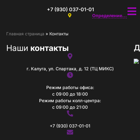
+7 (930) 037-01-01
Определение...
Главная страница
»
Контакты
Наши
контакты
Д
г. Калуга, ул. Спартака, д. 12 (ТЦ МИКС)
Режим работы офиса:
с 09:00 до 18:00
Режим работы колл-центра:
с 09:00 до 21:00
+7 (930) 037-01-01