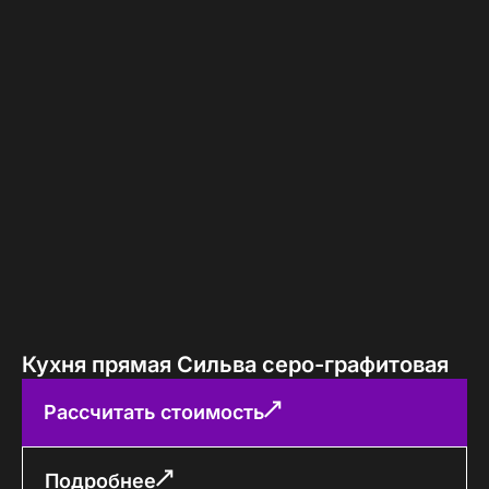
Кухня прямая Сильва серо-графитовая
Рассчитать стоимость
Подробнее