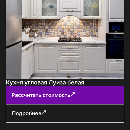
Кухня угловая Луиза белая
Рассчитать стоимость
Подробнее