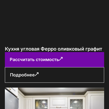
Кухня угловая Ферро оливковый графит
Рассчитать стоимость
Подробнее