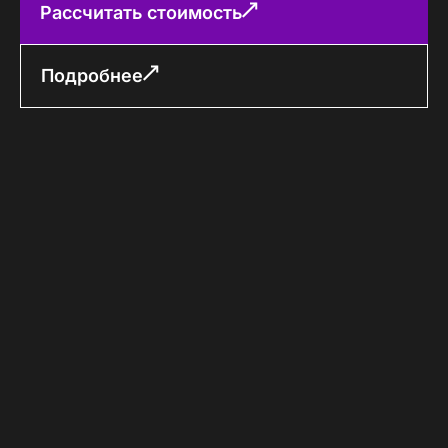
Рассчитать стоимость
Подробнее