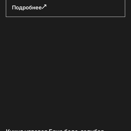
Подробнее