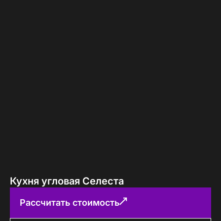
Кухня угловая Селеста
Рассчитать стоимость