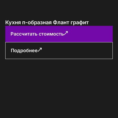
Кухня п-образная Флант графит
Рассчитать стоимость
Подробнее