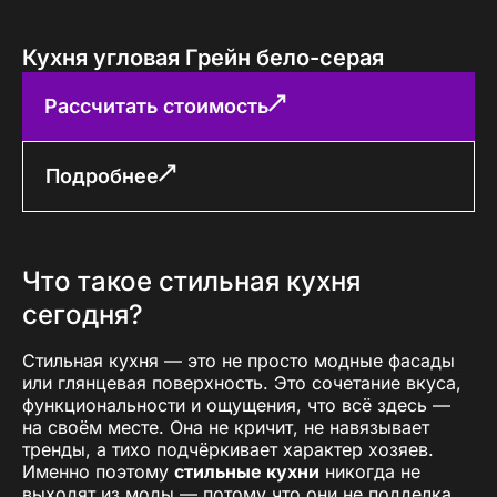
Кухня угловая Грейн бело-серая
Рассчитать стоимость
Подробнее
Что такое стильная кухня
сегодня?
Стильная кухня — это не просто модные фасады
или глянцевая поверхность. Это сочетание вкуса,
функциональности и ощущения, что всё здесь —
на своём месте. Она не кричит, не навязывает
тренды, а тихо подчёркивает характер хозяев.
Именно поэтому
стильные кухни
никогда не
выходят из моды — потому что они не подделка