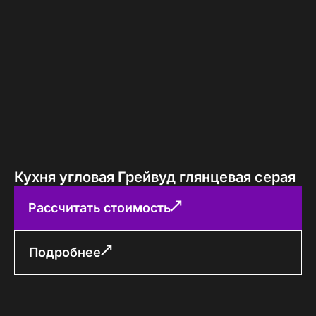
Кухня угловая Грейвуд глянцевая серая
Рассчитать стоимость
Подробнее