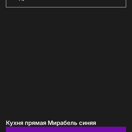
Кухня прямая Мирабель синяя