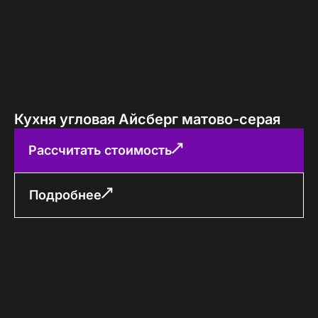
Кухня угловая Айсберг матово-серая
Рассчитать стоимость
Подробнее