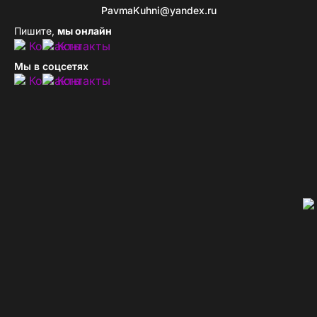
PavmaKuhni@yandex.ru
Пишите,
мы онлайн
Мы в соцсетях