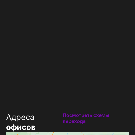
Посмотреть схемы
Адреса
перехода
офисов