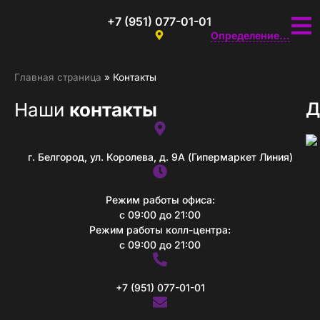
+7 (951) 077-01-01
Определение...
Главная страница
»
Контакты
Наши
контакты
Д
г. Белгород, ул. Королева, д. 9А (Гипермаркет Линия)
Режим работы офиса:
с 09:00 до 21:00
Режим работы колл-центра:
с 09:00 до 21:00
+7 (951) 077-01-01